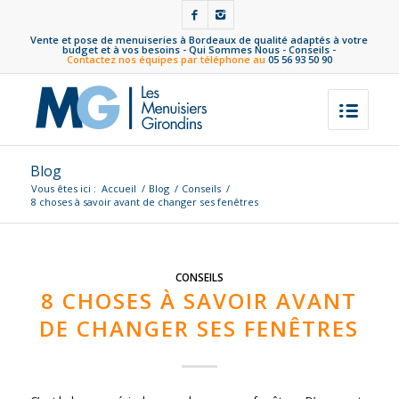
Vente et pose de menuiseries à Bordeaux de qualité adaptés à votre
budget et à vos besoins -
Qui Sommes Nous
-
Conseils
-
Contactez nos équipes par téléphone au
05 56 93 50 90
Blog
Vous êtes ici :
Accueil
/
Blog
/
Conseils
/
8 choses à savoir avant de changer ses fenêtres
CONSEILS
8 CHOSES À SAVOIR AVANT
DE CHANGER SES FENÊTRES