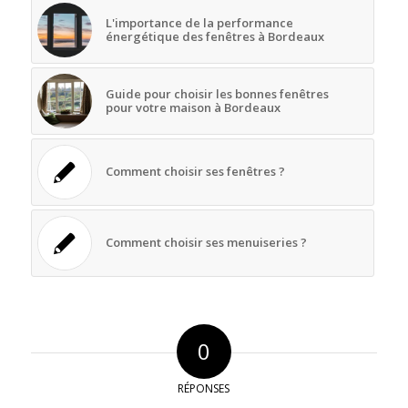
L'importance de la performance
énergétique des fenêtres à Bordeaux
Guide pour choisir les bonnes fenêtres
pour votre maison à Bordeaux
Comment choisir ses fenêtres ?
Comment choisir ses menuiseries ?
0
RÉPONSES