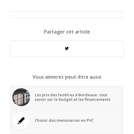
Partager cet article
Vous aimerez peut-être aussi
Les prix des fenêtres à Bordeaux : tout
savoir sur le budget et les financements
Choisir des menuiseries en PVC