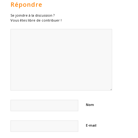
Répondre
Se joindre à la discussion ?
Vous êtes libre de contribuer !
Nom
E-mail