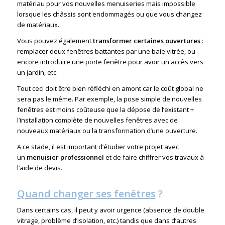
matériau pour vos nouvelles menuiseries mais impossible
lorsque les châssis sont endommagés ou que vous changez
de matériaux.
Vous pouvez également
transformer certaines ouvertures
:
remplacer deux fenêtres battantes par une baie vitrée, ou
encore introduire une porte fenêtre pour avoir un accès vers
un jardin, etc.
Tout ceci doit être bien réfléchi en amont car le coût global ne
sera pas le même. Par exemple, la pose simple de nouvelles
fenêtres est moins coûteuse que la dépose de l’existant +
l’installation complète de nouvelles fenêtres avec de
nouveaux matériaux ou la transformation d’une ouverture.
A ce stade, il est important d’étudier votre projet avec
un
menuisier professionnel
et de faire chiffrer vos travaux à
l’aide de devis.
Quand changer ses fenêtres
?
Dans certains cas, il peut y avoir urgence (absence de double
vitrage, problème d’isolation, etc.) tandis que dans d’autres