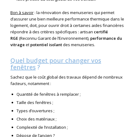
Bon à savoir
: la rénovation des menuiseries qui permet
d’assurer une bien meilleure performance thermique dans le
logement, doit, pour ouvrir droit à certaines aides financières
répondre à des critères spécifiques : artisan
certifié
RGE
(Reconnu Garant de l’Environnement),
performance du
vitrage
et
potentiel isolant
des menuiseries.
Quel budget pour changer vos
fenêtres
?
Sachez que le coût global des travaux dépend de nombreux
facteurs, notamment :
Quantité de fenêtres à remplacer ;
Taille des fenêtres ;
Types d’ouvertures ;
Choix des matériaux ;
Complexité de l’installation ;
Dépose de l’ancien ?