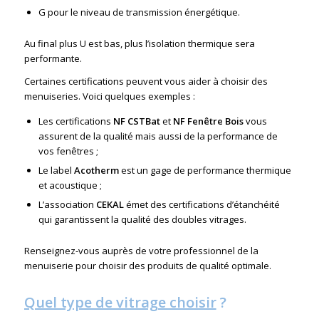
G pour le niveau de transmission énergétique.
Au final plus U est bas, plus l’isolation thermique sera
performante.
Certaines certifications peuvent vous aider à choisir des
menuiseries. Voici quelques exemples :
Les certifications
NF CSTBat
et
NF Fenêtre Bois
vous
assurent de la qualité mais aussi de la performance de
vos fenêtres ;
Le label
Acotherm
est un gage de performance thermique
et acoustique ;
L’association
CEKAL
émet des certifications d’étanchéité
qui garantissent la qualité des doubles vitrages.
Renseignez-vous auprès de votre professionnel de la
menuiserie pour choisir des produits de qualité optimale.
Quel type de vitrage choisir
?