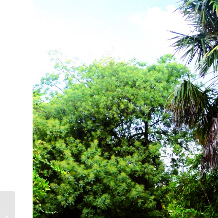
SUR VIADEO ?