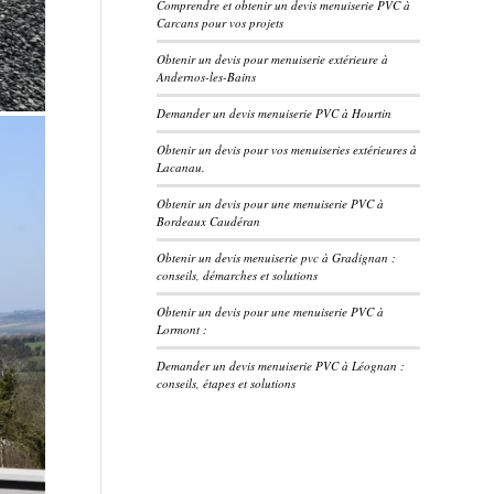
Comprendre et obtenir un devis menuiserie PVC à
Carcans pour vos projets
Obtenir un devis pour menuiserie extérieure à
Andernos-les-Bains
Demander un devis menuiserie PVC à Hourtin
Obtenir un devis pour vos menuiseries extérieures à
Lacanau.
Obtenir un devis pour une menuiserie PVC à
Bordeaux Caudéran
Obtenir un devis menuiserie pvc à Gradignan :
conseils, démarches et solutions
Obtenir un devis pour une menuiserie PVC à
Lormont :
Demander un devis menuiserie PVC à Léognan :
conseils, étapes et solutions