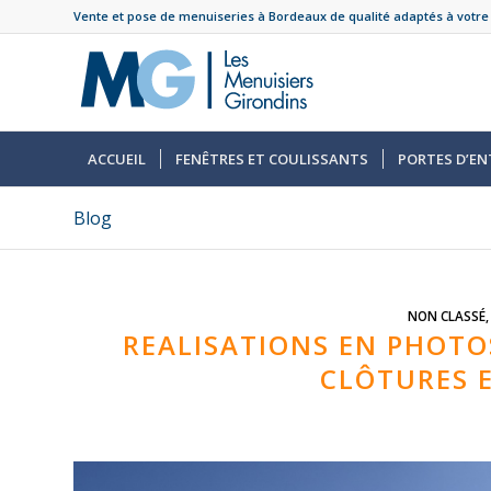
Vente et pose de menuiseries à Bordeaux de qualité adaptés à votre
ACCUEIL
FENÊTRES ET COULISSANTS
PORTES D’EN
Blog
NON CLASSÉ
REALISATIONS EN PHOTOS
CLÔTURES E