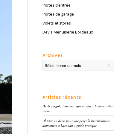
Portes d’entrée
Portes de garage
Volets et stores
Devis Menuiserie Bordeaux
Archives
Articles récents
Devis pergola bioclimatique en alu à Andernos-les-
Bains
Obtenir un devis pour une pergola bioclimatique
aluminium à Lacanau : guide pratique