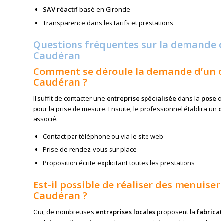
SAV réactif
basé en Gironde
Transparence dans les tarifs et prestations
Questions fréquentes sur la demande 
Caudéran
Comment se déroule la demande d’un d
Caudéran ?
Il suffit de contacter une
entreprise spécialisée
dans la
pose 
pour la prise de mesure. Ensuite, le professionnel établira un
associé.
Contact par téléphone ou via le site web
Prise de rendez-vous sur place
Proposition écrite explicitant toutes les prestations
Est-il possible de réaliser des menuis
Caudéran ?
Oui, de nombreuses
entreprises locales
proposent la
fabrica