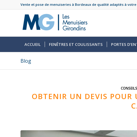
Vente et pose de menuiseries à Bordeaux de qualité adaptés à votre
ACCUEIL
FENÊTRES ET COULISSANTS
PORTES D’EN
Blog
CONSEIL
OBTENIR UN DEVIS POUR 
C