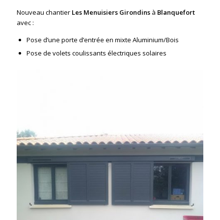
Nouveau chantier
Les Menuisiers Girondins
à
Blanquefort
avec :
Pose d’une porte d’entrée en mixte Aluminium/Bois
Pose de volets coulissants électriques solaires