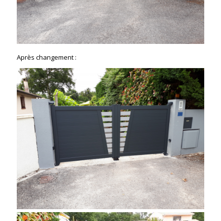
Après changement :