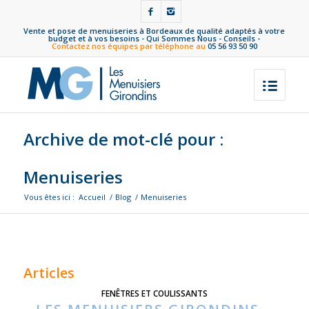
Vente et pose de menuiseries à Bordeaux de qualité adaptés à votre
budget et à vos besoins -
Qui Sommes Nous
-
Conseils
-
Contactez nos équipes par téléphone au
05 56 93 50 90
Archive de mot-clé pour :
Menuiseries
Vous êtes ici :
Accueil
/
Blog
/
Menuiseries
Articles
FENÊTRES ET COULISSANTS