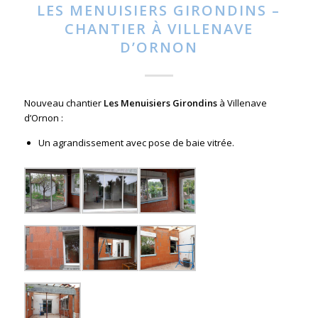
LES MENUISIERS GIRONDINS –
CHANTIER À VILLENAVE
D’ORNON
Nouveau chantier
Les Menuisiers Girondins
à Villenave
d’Ornon :
Un agrandissement avec pose de baie vitrée.