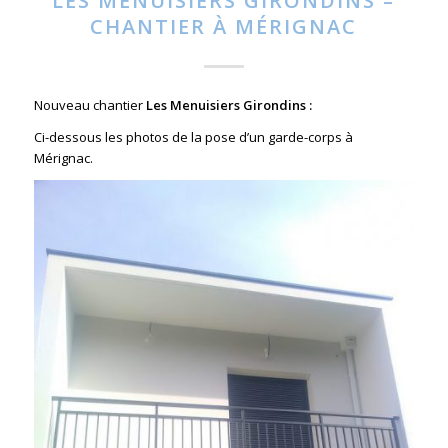
LES MENUISIERS GIRONDINS –
CHANTIER À MÉRIGNAC
Nouveau chantier
Les Menuisiers Girondins :
Ci-dessous les photos de la pose d’un garde-corps à
Mérignac.