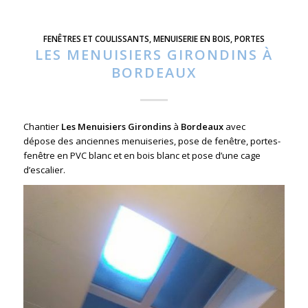
FENÊTRES ET COULISSANTS
,
MENUISERIE EN BOIS
,
PORTES
LES MENUISIERS GIRONDINS À
BORDEAUX
Chantier
Les Menuisiers Girondins
à
Bordeaux
avec
dépose des anciennes menuiseries, pose de fenêtre, portes-
fenêtre en PVC blanc et en bois blanc et pose d’une cage
d’escalier.