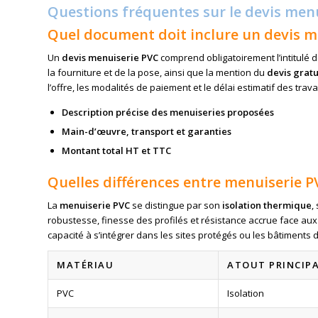
Questions fréquentes sur le devis men
Quel document doit inclure un devis m
Un
devis menuiserie PVC
comprend obligatoirement l’intitulé d
la fourniture et de la pose, ainsi que la mention du
devis gratu
l’offre, les modalités de paiement et le délai estimatif des trav
Description précise des menuiseries proposées
Main-d’œuvre, transport et garanties
Montant total HT et TTC
Quelles différences entre menuiserie P
La
menuiserie PVC
se distingue par son
isolation thermique
,
robustesse, finesse des profilés et résistance accrue face aux
capacité à s’intégrer dans les sites protégés ou les bâtiments 
MATÉRIAU
ATOUT PRINCIP
PVC
Isolation