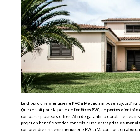
Le choix d’une
menuiserie PVC à Macau
s’impose aujourd’hui c
Que ce soit pour la pose de
fenêtres PVC
, de
portes d’entrée
comparer plusieurs offres. Afin de garantir la durabilité des ins
projet en bénéficiant des conseils d’une
entreprise de menuis
comprendre un devis menuiserie PVC à Macau, tout en abordant