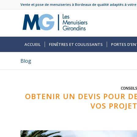
Vente et pose de menuiseries à Bordeaux de qualité adaptés à votre
ACCUEIL
FENÊTRES ET COULISSANTS
PORTES D’EN
Blog
CONSEIL
OBTENIR UN DEVIS POUR D
VOS PROJE