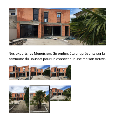
Nos experts
les Menuisiers Girondins
étaient présents sur la
commune du Bouscat pour un chantier sur une maison neuve.