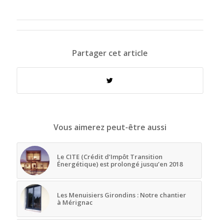
Partager cet article
Vous aimerez peut-être aussi
Le CITE (Crédit d’Impôt Transition
Énergétique) est prolongé jusqu’en 2018
Les Menuisiers Girondins : Notre chantier
à Mérignac