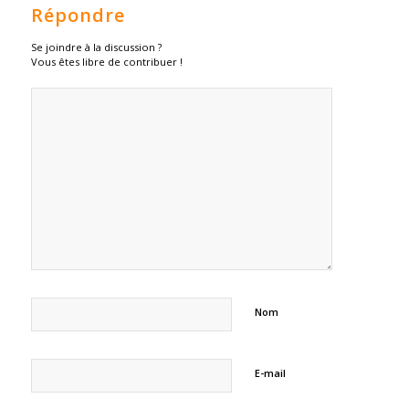
Répondre
Se joindre à la discussion ?
Vous êtes libre de contribuer !
Nom
E-mail