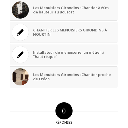
Les Menuisiers Girondins : Chantier à 60m
de hauteur au Bouscat
CHANTIER LES MENUISIERS GIRONDINS À
HOURTIN
Installateur de menuiserie, un métier à
"haut risque"
Les Menuisiers Girondins : Chantier proche
de Créon
0
RÉPONSES