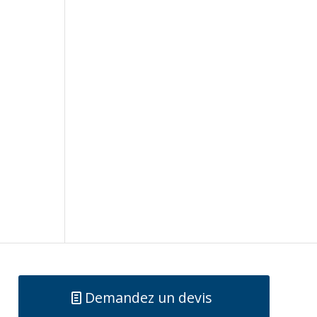
Demandez un devis