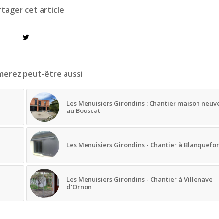
tager cet article
merez peut-être aussi
Les Menuisiers Girondins : Chantier maison neuv
au Bouscat
Les Menuisiers Girondins - Chantier à Blanquefor
Les Menuisiers Girondins - Chantier à Villenave
d'Ornon