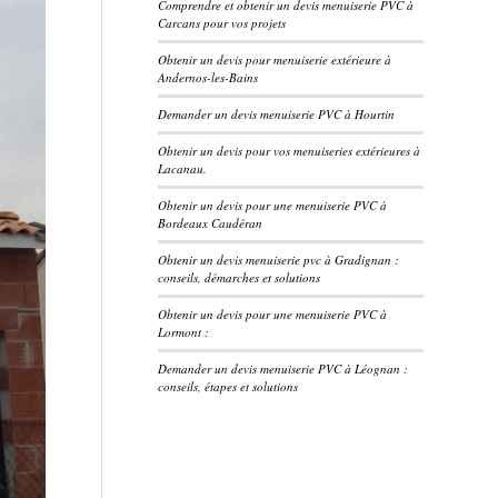
Comprendre et obtenir un devis menuiserie PVC à
Carcans pour vos projets
Obtenir un devis pour menuiserie extérieure à
Andernos-les-Bains
Demander un devis menuiserie PVC à Hourtin
Obtenir un devis pour vos menuiseries extérieures à
Lacanau.
Obtenir un devis pour une menuiserie PVC à
Bordeaux Caudéran
Obtenir un devis menuiserie pvc à Gradignan :
conseils, démarches et solutions
Obtenir un devis pour une menuiserie PVC à
Lormont :
Demander un devis menuiserie PVC à Léognan :
conseils, étapes et solutions