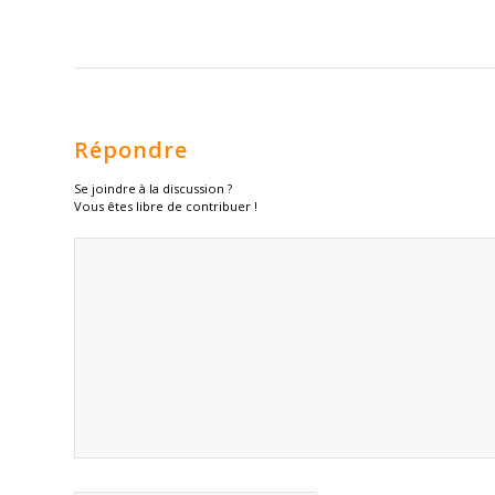
Répondre
Se joindre à la discussion ?
Vous êtes libre de contribuer !