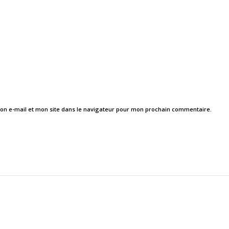
on e-mail et mon site dans le navigateur pour mon prochain commentaire.