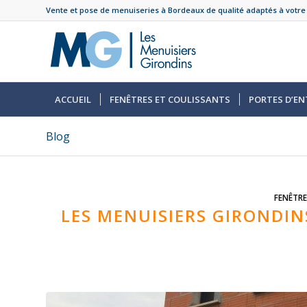
Vente et pose de menuiseries à Bordeaux de qualité adaptés à votre
ACCUEIL
FENÊTRES ET COULISSANTS
PORTES D’EN
Blog
FENÊTRE
LES MENUISIERS GIRONDIN