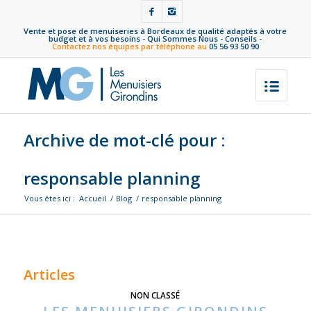
Vente et pose de menuiseries à Bordeaux de qualité adaptés à votre
budget et à vos besoins -
Qui Sommes Nous
-
Conseils
-
Contactez nos équipes par téléphone au
05 56 93 50 90
Archive de mot-clé pour :
responsable planning
Vous êtes ici :
Accueil
/
Blog
/
responsable planning
Articles
NON CLASSÉ