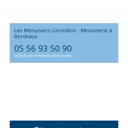
Les Menuisiers Girondins - Menuiserie à
Bordeaux
05 56 93 50 90
Coût d'une communication locale