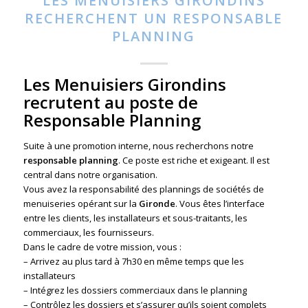
LES MENUISIERS GIRONDINS
RECHERCHENT UN RESPONSABLE
PLANNING
Les Menuisiers Girondins
recrutent au poste de
Responsable Planning
Suite à une promotion interne, nous recherchons notre
responsable planning
. Ce poste est riche et exigeant. Il est
central dans notre organisation.
Vous avez la responsabilité des plannings de sociétés de
menuiseries opérant sur la
Gironde
. Vous êtes l’interface
entre les clients, les installateurs et sous-traitants, les
commerciaux, les fournisseurs.
Dans le cadre de votre mission, vous :
– Arrivez au plus tard à 7h30 en même temps que les
installateurs
– Intégrez les dossiers commerciaux dans le planning
– Contrôlez les dossiers et s’assurer qu’ils soient complets