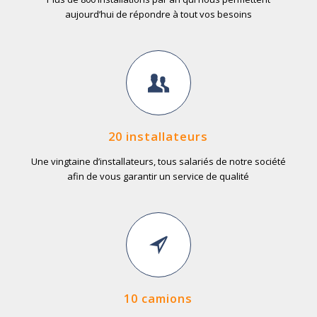
aujourd’hui de répondre à tout vos besoins
20 installateurs
Une vingtaine d’installateurs, tous salariés de notre société
afin de vous garantir un service de qualité
10 camions