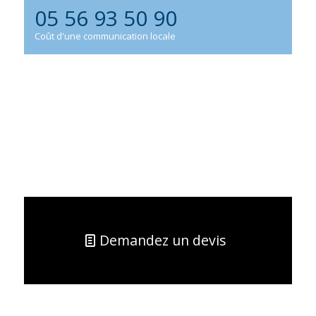
05 56 93 50 90
Coût d'une communication locale
Demandez un devis