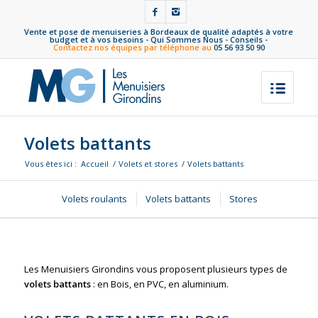
Vente et pose de menuiseries à Bordeaux de qualité adaptés à votre
budget et à vos besoins -
Qui Sommes Nous
-
Conseils
-
Contactez nos équipes par téléphone au
05 56 93 50 90
Volets battants
Vous êtes ici :
Accueil
/
Volets et stores
/
Volets battants
Volets roulants
Volets battants
Stores
Les Menuisiers Girondins vous proposent plusieurs types de
volets
battants
: en Bois, en PVC, en aluminium.